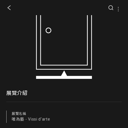
展覽介紹
展覽名稱
唯為藝 - Vissi d’arte