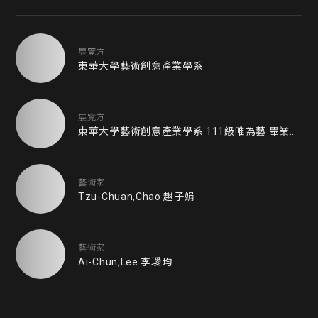
展覽方
東華大學藝術創意產業學系
展覽方
東華大學藝術創意產業學系 111級唯為藝 畢業製作籌備團隊
藝術家
Tzu-Chuan,Chao 趙子娟
藝術家
Ai-Chun,Lee 李璦均