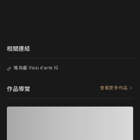
相關連結
唯為藝 Vissi d'arte IG
查看更多作品
作品導覽