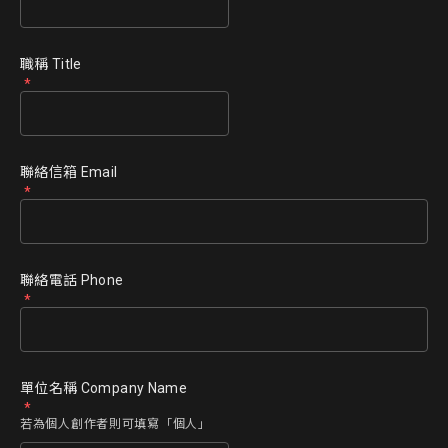
職稱 Title
聯絡信箱 Email
聯絡電話 Phone
單位名稱 Company Name
若為個人創作者則可填寫「個人」